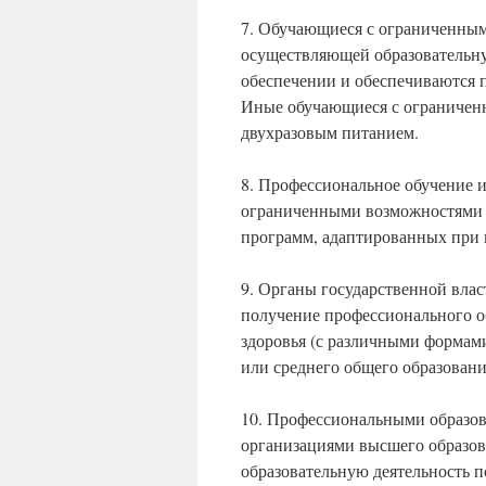
7. Обучающиеся с ограниченным
осуществляющей образовательну
обеспечении и обеспечиваются 
Иные обучающиеся с ограничен
двухразовым питанием.
8. Профессиональное обучение 
ограниченными возможностями з
программ, адаптированных при 
9. Органы государственной вла
получение профессионального 
здоровья (с различными формам
или среднего общего образовани
10. Профессиональными образо
организациями высшего образов
образовательную деятельность 