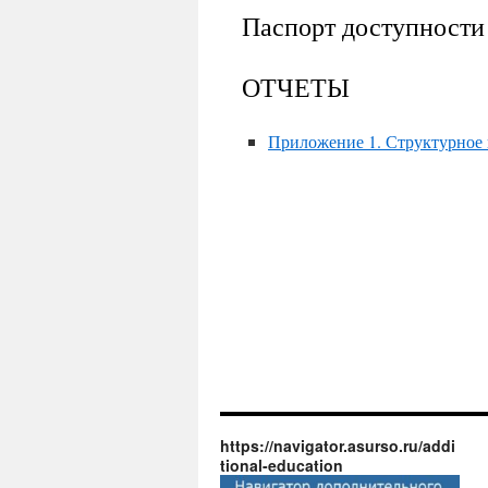
Паспорт доступност
ОТЧЕТЫ
Приложение 1. Структурное
https://navigator.asurso.ru/addi
tional-education