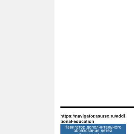
https://navigator.asurso.ru/addi
tional-education