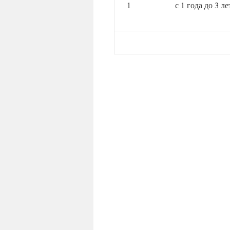
1
с 1 года до 3 ле