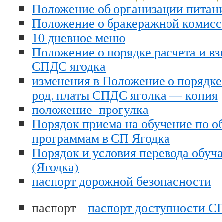
Положение об организации питан
Положение о бракеражной коми
10 дневное меню
Положение о порядке расчета и вз
СПДС ягодка
изменения в Положение о порядке
род. платы СПДС яголка — копия
положение_прогулка
Порядок приема на обучение по о
программам в СП Ягодка
Порядок и условия перевода обу
(Ягодка)
паспорт дорожной безопасности
паспорт
паспорт доступности С