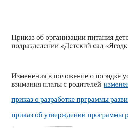
Приказ об организации питания дет
подразделении «Детский сад «Ягодк
Изменения в положение о порядке у
взимания платы с родителей
измене
приказ о разработке прграммы разви
приказ об утверждении программы 