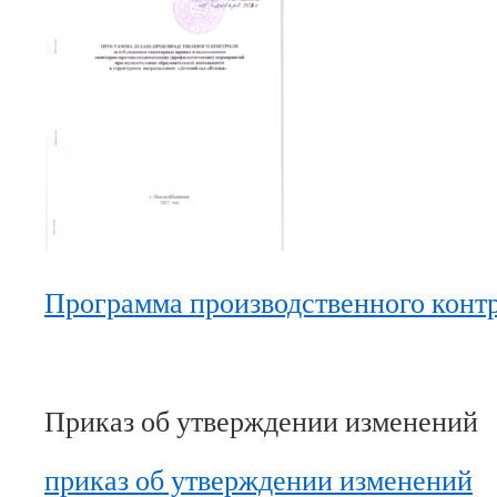
Программа производственного конт
Приказ об утверждении изменений
приказ об утверждении изменений