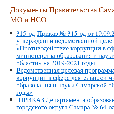
Документы Правительства Сама
МО и НСО
315-од
Приказ № 315-од от 19.09.
утверждении ведомственной целе
«Противодействие коррупции в сф
министерства образования и наук
области» на 2019-2021 годы
Ведомственная целевая программ
коррупции в сфере деятельноси м
образования и науки Самарской об
годы»
ПРИКАЗ Департамента образова
городского округа Самара № 64-од