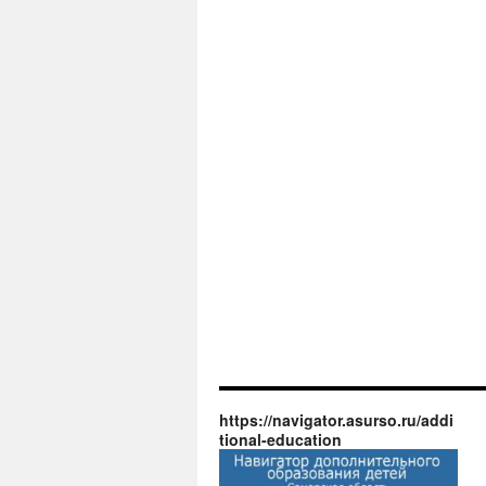
https://navigator.asurso.ru/addi
tional-education