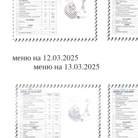
меню на 12.
меню на 13.03.2025