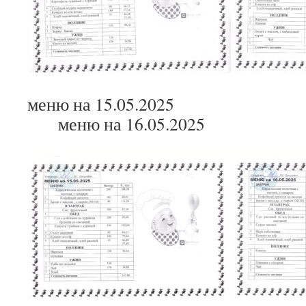
меню на 15.
меню на 16.05.2025