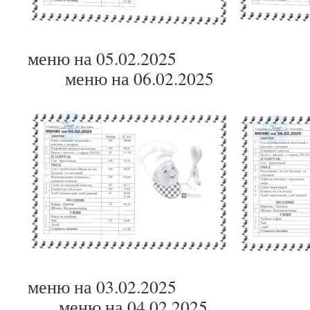
меню на 05.
меню на 06.02.2025
меню на 03.
меню на 04.02.2025