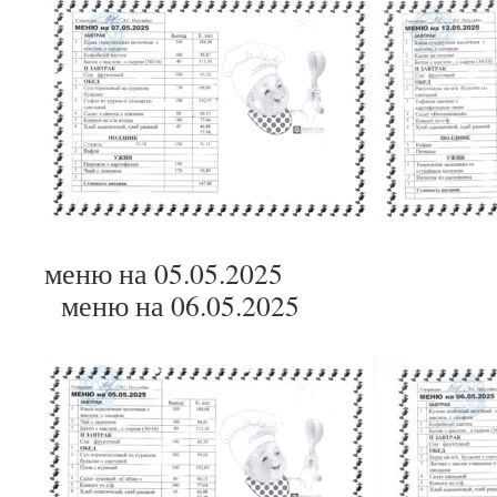
меню на 05.
меню на 06.05.2025