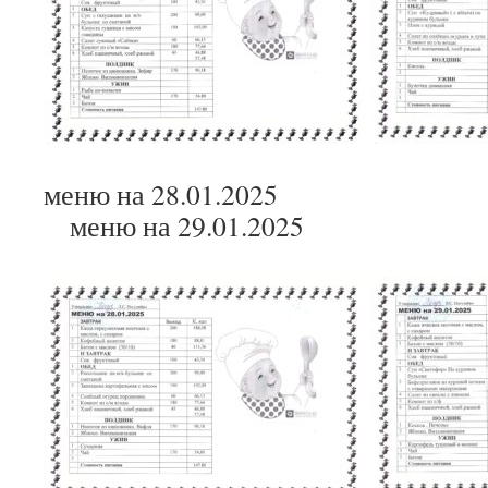
меню на 28.
меню на 29.01.2025