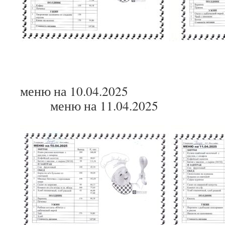
меню на 10.
меню на 11.04.2025