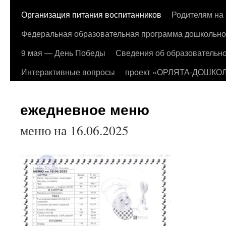
Организация питания воспитанников
Родителям на 
Федеральная образовательная программа дошкольно
9 мая — День Победы
Сведения об образовательно
Интерактивные вопросы
проект «ОРЛЯТА-ДОШКО
ежедневное меню
меню на 16.06.2025