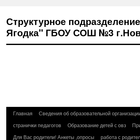
Структурное подразделение 
Ягодка" ГБОУ СОШ №3 г.Но
Перейти
Главная
Сведения об образовательной организаци
к
странички педагогов
Образование детей с овз
Пр
содержимому
Для Вас родители! Анкеты ,опросы
работа с родите