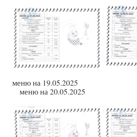
меню на 19.
меню на 20.05.2025