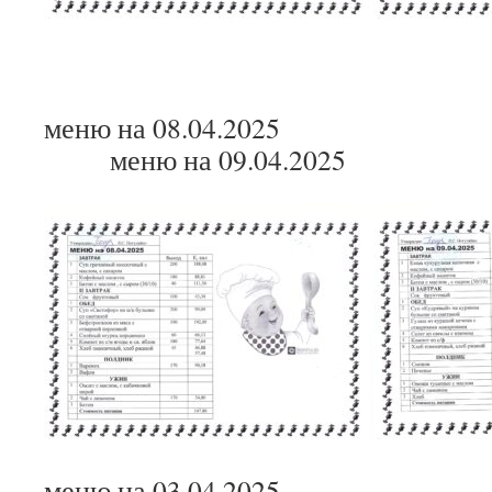
меню на 08.
меню на 09.04.2025
меню на 03.