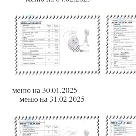
меню на 30.
меню на 31.02.2025