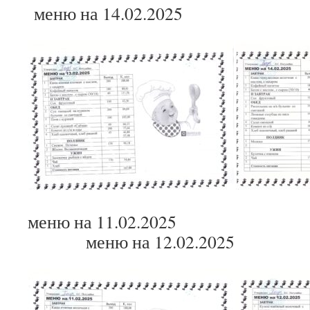
меню на 14.02.2025
меню на 11.
меню на 12.02.2025