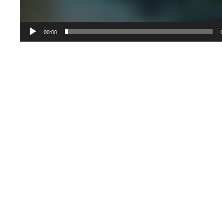
00:00