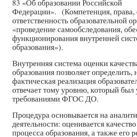
83 «Об образовании Российской
Федерации». (Компетенция, права, 
ответственность образовательной ор
«проведение самообследования, об
функционирования внутренней сист
образования»).
Внутренняя система оценки качеств
образования позволяет определить, 
фактическая реализация образоват
отвечает тому уровню, который был
требованиями ФГОС ДО.
Процедура основывается на аналит
деятельности: оценивается качеств
процесса образования, а также его р