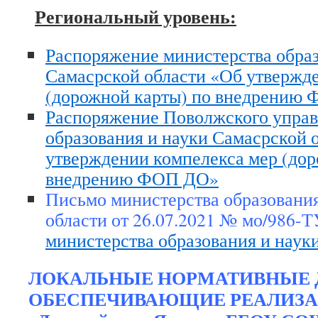
Региональный уровень:
Распоряжение министерства образ
Самасрской области «Об утвержд
(дорожной карты) по внедрению
Распоряжение Поволжского управ
образования и науки Самасрской 
утверждении компелекса мер (дор
внедрению ФОП ДО»
Письмо министерства образования
области от 26.07.2021 № мо/986
министерства образования и наук
ЛОКАЛЬНЫЕ НОРМАТИВНЫЕ 
ОБЕСПЕЧИВАЮЩИЕ РЕАЛИЗ