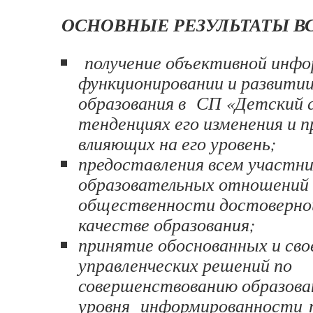
ОСНОВНЫЕ РЕЗУЛЬТАТЫ ВС
получение объективной инфо
функционировании и развити
образования в СП «Детский с
тенденциях его изменения и п
влияющих на его уровень;
предоставления всем участн
образовательных отношений
общественности достоверно
качестве образования;
принятие обоснованных и св
управленческих решений по
совершенствованию образова
уровня информированности 