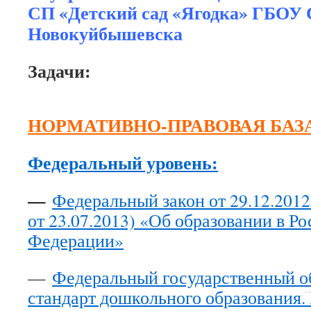
СП «Детский сад «Ягодка» ГБОУ 
Новокуйбышевска
Задачи:
НОРМАТИВНО-ПРАВОВАЯ БАЗА
Федеральный уровень:
—
Федеральный закон от 29.12.201
от 23.07.2013) «Об образовании в Р
Федерации»
—
Федеральный государственный о
стандарт дошкольного образования.