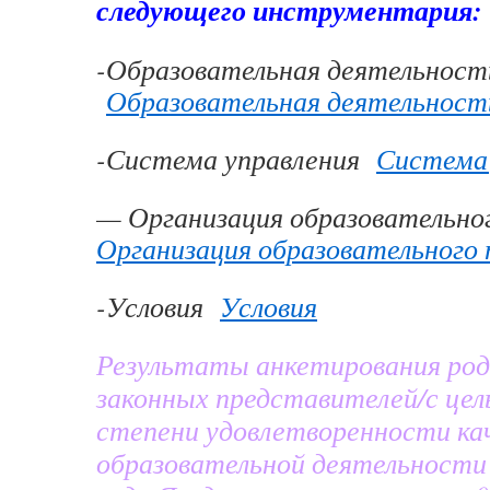
следующего инструментария:
-Образовательная деятельност
Образовательная деятельност
-Система управления
Система 
— Организация образовательно
Организация образовательного 
-Условия
Условия
Результаты анкетирования род
законных представителей/с цел
степени удовлетворенности ка
образовательной деятельност