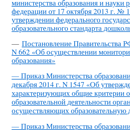
министерства образования и науки 
федерации от 17 октября 2013 г. № 
утверждении федерального государ
образовательного стандарта дошкол
—
Постановление Правительства РФ 
N 662 «Об осуществлении монитори
образования»
— Приказ Министерства образования
декабря 2014 г. N 1547 «Об утвержд
характеризующих общие критерии о
образовательной деятельности орга
осуществляющих образовательную 
— Приказ Министерства образовани