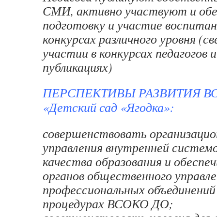
СМИ, активно участвуют и об
подготовку и участие воспитан
конкурсах различного уровня (св
участии в конкурсах педагогов 
публикациях)
ПЕРСПЕКТИВЫ РАЗВИТИЯ ВС
«Детский сад «Ягодка»:
совершенствовать организаци
управления внутренней систем
качества образования и обеспе
органов общественного управле
профессиональных объединений 
процедурах ВСОКО ДО;