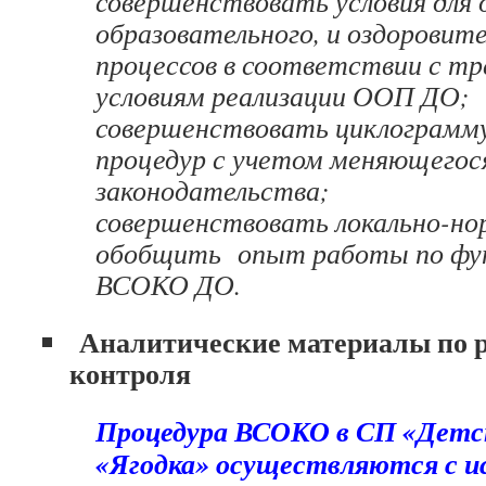
совершенствовать условия для
образовательного, и оздоровит
процессов в соответствии с тр
условиям реализации ООП ДО;
совершенствовать циклограмм
процедур с учетом меняющегос
законодательства;
совершенствовать локально-но
обобщить опыт работы по фу
ВСОКО ДО.
Аналитические материалы по р
контроля
Процедура ВСОКО в СП «Детс
«Ягодка» осуществляются с и