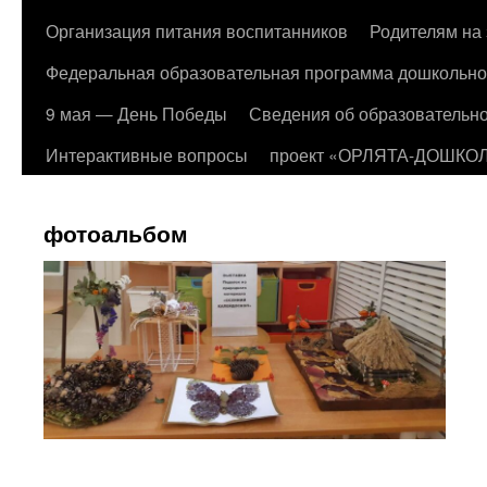
Организация питания воспитанников
Родителям на 
Федеральная образовательная программа дошкольно
9 мая — День Победы
Сведения об образовательно
Интерактивные вопросы
проект «ОРЛЯТА-ДОШКО
фотоальбом