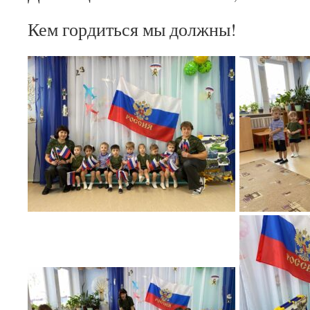
Кем гордиться мы должны!