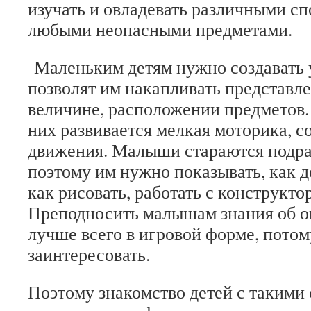
изучать и овладевать различными сп
любыми неопасными предметами.
Маленьким детям нужно создавать 
позволят им накапливать представле
величине, расположении предметов. 
них развивается мелкая моторика, 
движения. Малыши стараются подра
поэтому им нужно показывать, как 
как рисовать, работать с конструкто
Преподносить малышам знания об 
лучше всего в игровой форме, потом
заинтересовать.
Поэтому знакомство детей с такими