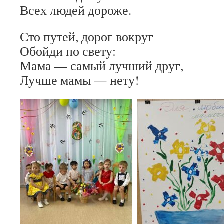
Всех людей дороже.
Сто путей, дорог вокруг
Обойди по свету:
Мама — самый лучший друг,
Лучше мамы — нету!