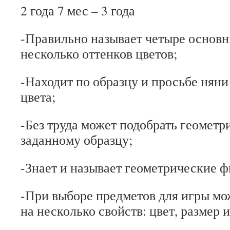
2 года 7 мес – 3 года
-Правильно называет четыре основн
несколько оттенков цветов;
-Находит по образцу и просьбе нян
цвета;
-Без труда может подобрать геометр
заданному образцу;
-Знает и называет геометрические ф
-При выборе предметов для игры мо
на несколько свойств: цвет, размер 