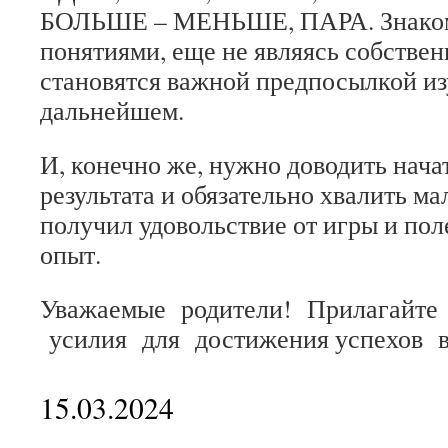
БОЛЬШЕ – МЕНЬШЕ, ПАРА. Знаком
понятиями, еще не являясь собствен
становятся важной предпосылкой из
дальнейшем.
И, конечно же, нужно доводить нача
результата и обязательно хвалить м
получил удовольствие от игры и по
опыт.
Уважаемые родители! Прилагайте
усилия для достижения успехов 
15.03.2024