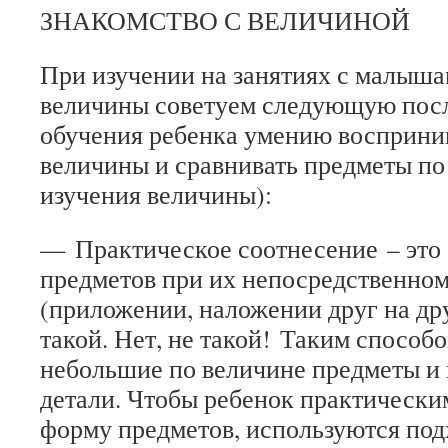
ЗНАКОМСТВО С ВЕЛИЧИНОЙ
При изучении на занятиях с малыш
величины советуем следующую пос
обучения ребенка умению восприни
величины и сравнивать предметы по
изучения величины):
—
Практическое соотнесение
– это
предметов при их непосредственно
(приложении, наложении друг на др
такой. Нет, не такой!
Таким способо
небольшие по величине предметы и
детали. Чтобы ребенок практически
форму предметов, используются по