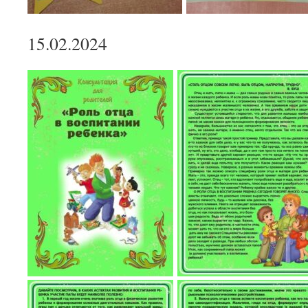
15.02.2024