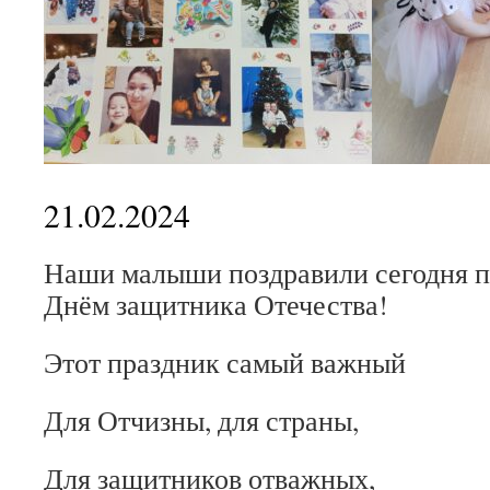
21.02.2024
Наши малыши поздравили сегодня п
Днём защитника Отечества!
Этот праздник самый важный
Для Отчизны, для страны,
Для защитников отважных,