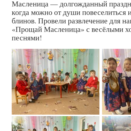
Масленица — долгожданный праздн
когда можно от души повеселиться 
блинов. Провели развлечение для 
«Прощай Масленица» с весёлыми хо
песнями!