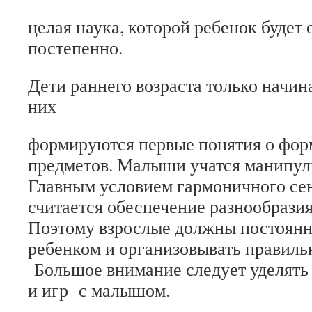
целая наука, которой ребенок будет 
постепенно.
Дети раннего возраста только начин
них
формируются первые понятия о фор
предметов. Малыши учатся манипул
Главным условием гармоничного се
считается обеспечение разнообразия
Поэтому взрослые должны постоянн
ребенком и организовывать правиль
Большое внимание следует уделять
и игр с малышом.