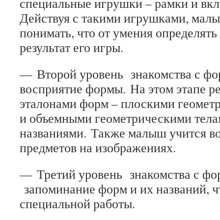
специальные игрушки – рамки и вкл
Действуя с такими игрушками, мал
понимать, что от умения определять
результат его игры.
— Второй уровень знакомства с ф
восприятие формы
.
На этом этапе ре
эталонами форм – плоскими геомет
и объемными геометрическими телам
названиями. Также малыш учится в
предметов на изображениях.
— Третий уровень знакомства с фо
запоминание форм и их названий
, 
специальной работы.