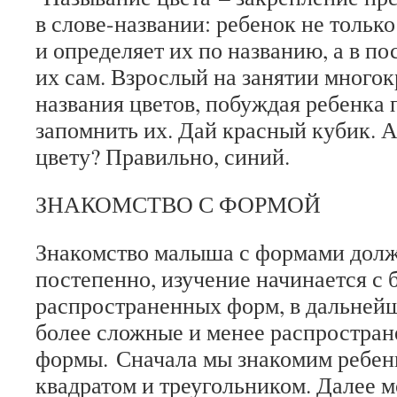
в слове-названии: ребенок не только
и определяет их по названию, а в п
их сам. Взрослый на занятии многок
названия цветов, побуждая ребенка 
запомнить их. Дай красный кубик. А
цвету? Правильно, синий.
ЗНАКОМСТВО С ФОРМОЙ
Знакомство малыша с формами долж
постепенно, изучение начинается с 
распространенных форм, в дальней
более сложные и менее распростра
формы. Сначала мы знакомим ребенк
квадратом и треугольником. Далее 