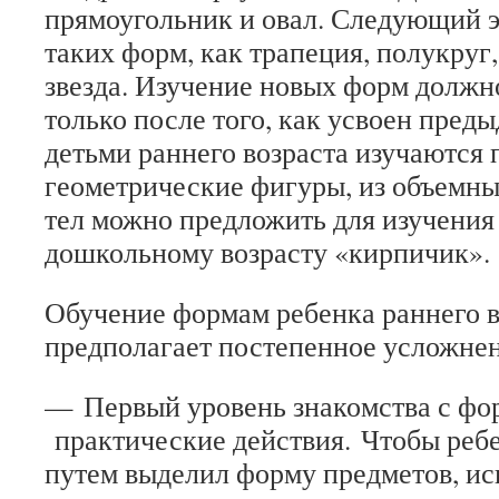
прямоугольник и овал. Следующий э
таких форм, как трапеция, полукруг
звезда. Изучение новых форм должн
только после того, как усвоен пред
детьми раннего возраста изучаются 
геометрические фигуры, из объемн
тел можно предложить для изучения 
дошкольному возрасту «кирпичик».
Обучение формам ребенка раннего в
предполагает постепенное усложнен
— Первый уровень знакомства с фо
практические действия
.
Чтобы ребе
путем выделил форму предметов, и