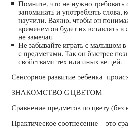
Помните, что не нужно требовать 
запоминать и употреблять слова, 
научили. Важно, чтобы он понимал
временем он будет их вставлять в 
не замечая.
Не забывайте играть с малышом в
с предметами. Так он быстрее поз
свойствами тех или иных вещей.
Сенсорное развитие ребенка происх
ЗНАКОМСТВО С ЦВЕТОМ
Сравнение предметов по цвету (без 
Практическое соотнесение
– это ср