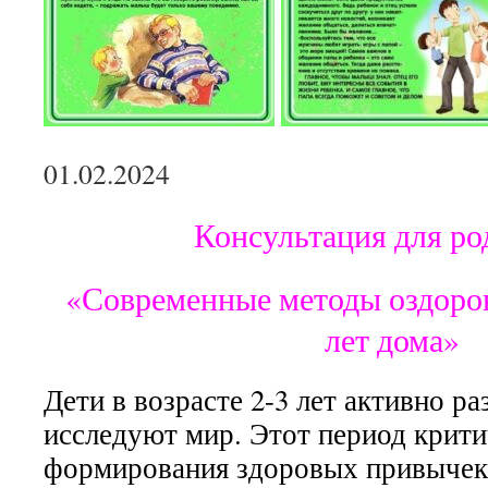
01.02.2024
Консультация для ро
«Современные методы оздоров
лет дома»
Дети в возрасте 2-3 лет активно р
исследуют мир. Этот период крити
формирования здоровых привычек