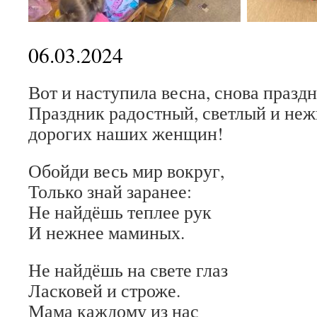
06.03.2024
Вот и наступила весна, снова празд
Праздник радостный, светлый и неж
дорогих наших женщин!
Обойди весь мир вокруг,
Только знай заранее:
Не найдёшь теплее рук
И нежнее маминых.
Не найдёшь на свете глаз
Ласковей и строже.
Мама каждому из нас