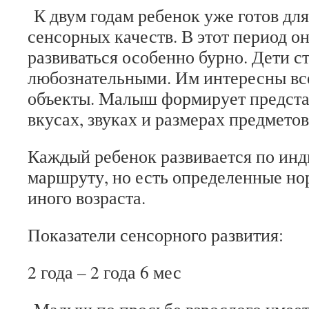
К двум годам ребенок уже готов дл
сенсорных качеств. В этот период о
развиваться особенно бурно. Дети с
любознательными. Им интересны в
объекты. Малыш формирует представ
вкусах, звуках и размерах предметов
Каждый ребенок развивается по ин
маршруту, но есть определенные но
иного возраста.
Показатели сенсорного развития:
2 года – 2 года 6 мес