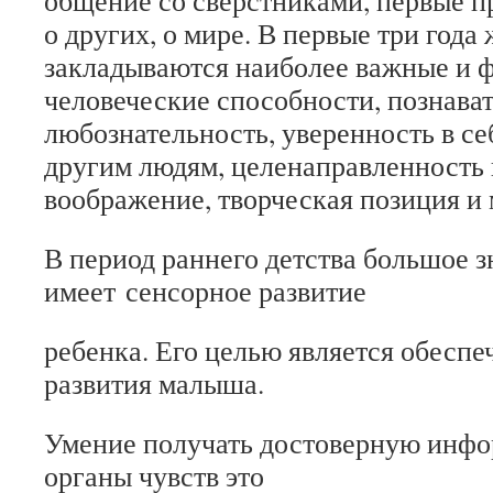
общение со сверстниками, первые пр
о других, о мире. В первые три года
закладываются наиболее важные и 
человеческие способности, познават
любознательность, уверенность в се
другим людям, целенаправленность 
воображение, творческая позиция и 
В период раннего детства большое з
имеет
сенсорное развитие
ребенка. Его целью является обеспе
развития малыша.
Умение получать достоверную инфо
органы чувств это