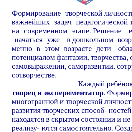
Формирование творческой личност
важнейших задач педагогической
на современном этапе. Решение 
начаться уже в дошкольном возра
менно в этом возрасте дети обл
потенциалом фантазии, творчества, 
самовыражении, саморазвитии, сотр
сотворче
Каждый ребёнок
творец и экспериментатор
. Форми
многогранной и творческой личнос
развития творческих способ- ностей
находятся в скрытом состоянии и н
реализу- ются самостоятельно. Созд