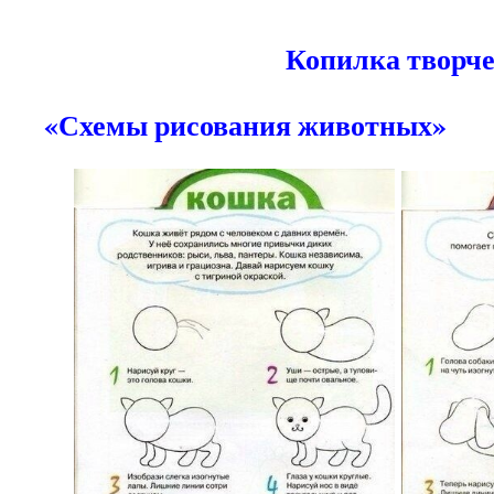
Копилка тв
«Схемы рисования животных»