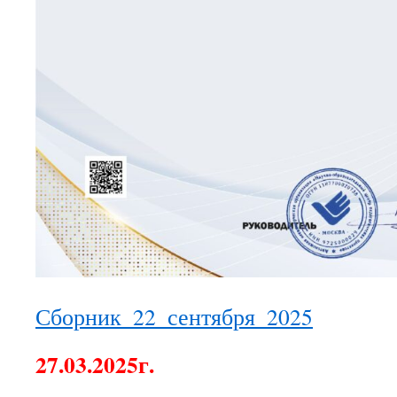
Сборник_22_сентября_2025
27.03.2025г.