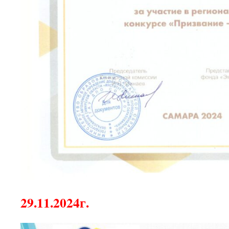
29.11.2024г.