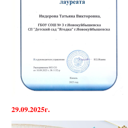
29.09.2025г.