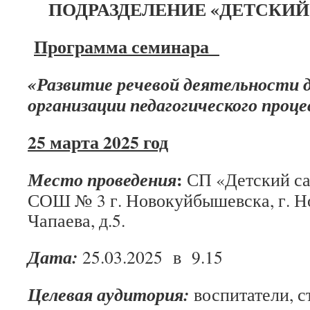
ПОДРАЗДЕЛЕНИЕ
«ДЕТСКИЙ
Программа семинара
«
Развитие речевой деятельности 
организации педагогического проц
25 марта 2025 год
:
Место проведения
СП «Детский са
СОШ № 3 г. Новокуйбышевска, г. Н
Чапаева, д.5.
Дата:
25.03.2025 в 9.15
Целевая аудитория:
воспитатели, с