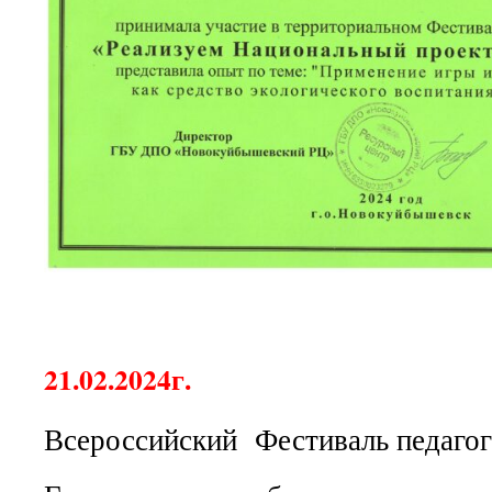
21.02.2024г.
Всероссийский Фестиваль педагог