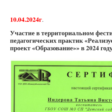
10.04.2024г
.
Участие в территориальном фе
педагогических практик «Реализ
проект «Образование»» в 2024 году