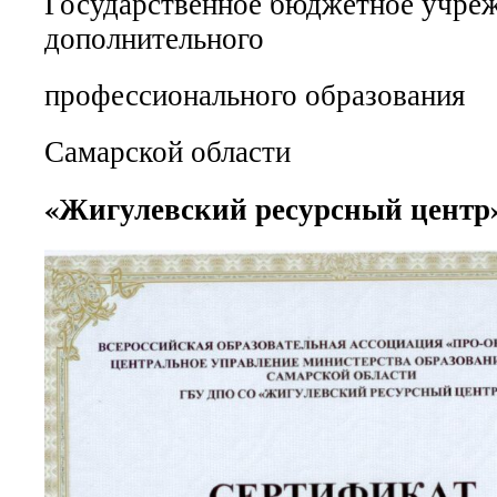
Государственное бюджетное учре
дополнительного
профессионального образования
Самарской области
«Жигулевский ресурсный цент