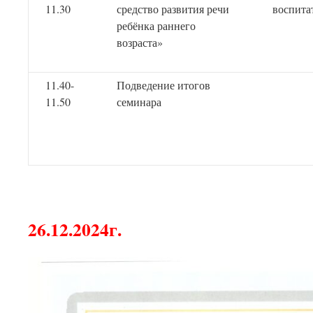
11.30
средство развития речи
воспита
ребёнка раннего
возраста»
11.40-
Подведение итогов
11.50
семинара
26.12.2024г.