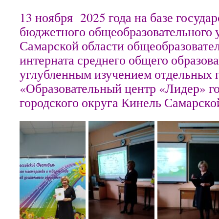
13 ноября 2025 года на базе госуда
бюджетного общеобразовательного 
Самарской области общеобразовате
интерната среднего общего образов
углубленным изучением отдельных 
«Образовательный центр «Лидер» г
городского округа Кинель Самарско