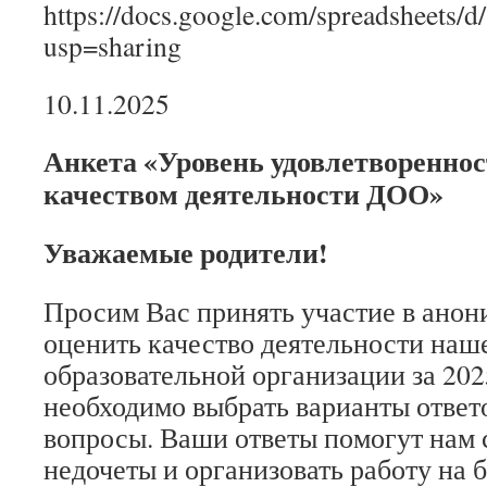
https://docs.google.com/spreadshee
usp=sharing
10.11.2025
Анкета «Уровень удовлетвореннос
качеством деятельности ДОО»
Уважаемые родители!
Просим Вас принять участие в анон
оценить качество деятельности на
образовательной организации за 202
необходимо выбрать варианты ответ
вопросы. Ваши ответы помогут нам 
недочеты и организовать работу на 