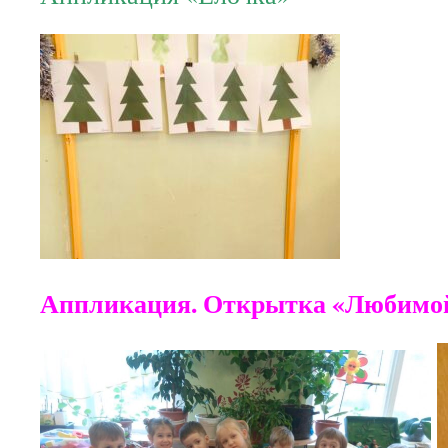
Аппликация. Открытка «Любимо