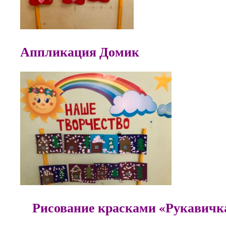
Аппликация Домик
Рисование красками «Рукавичк