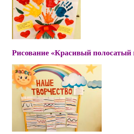
Рисование «Красивый полосатый 