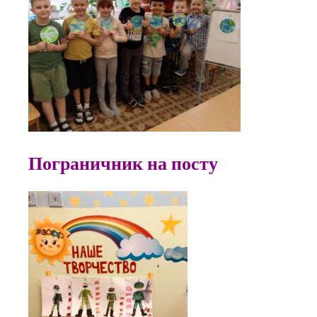
Пограничник на посту