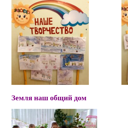
Земля наш общий дом