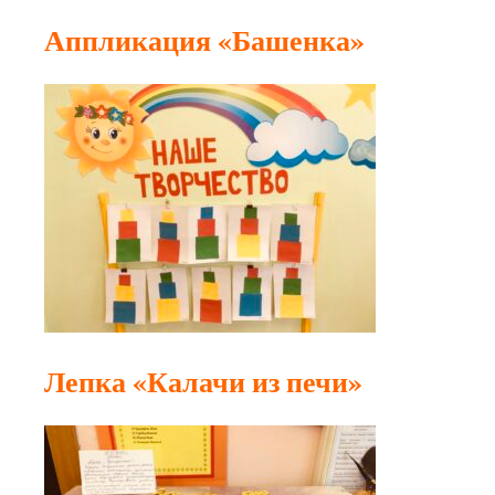
Аппликация «Башенка»
Лепка «Калачи из печи»