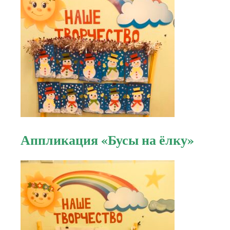
Аппликация «Бусы на ёлку»