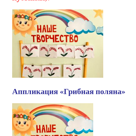
Аппликация «Грибная поляна»