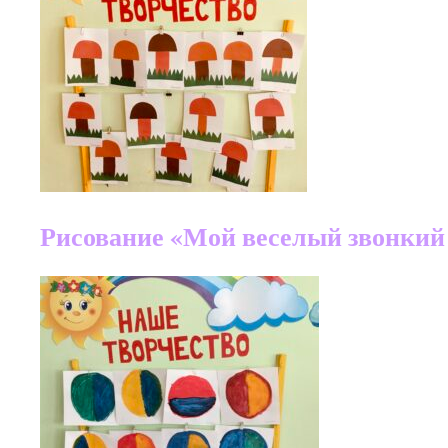
Рисование «Мой веселый звонкий