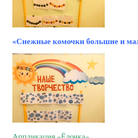
«Снежные комочки большие и ма
Аппликация «Ёлочка»