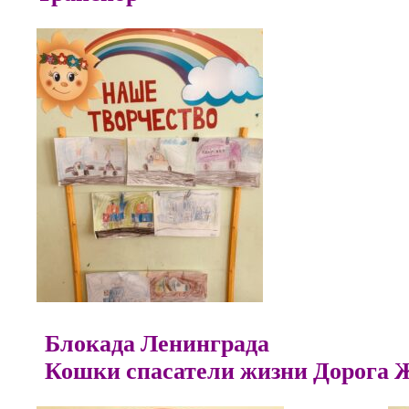
Блокада Лени
Кошки спасатели жизни Дорога 