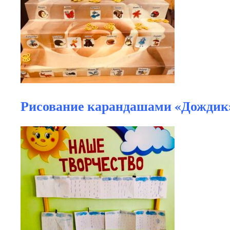
Рисование карандашами «Дождик