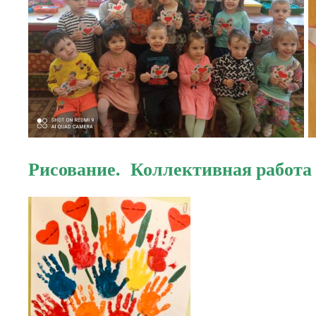
Рисование. Коллективная работ