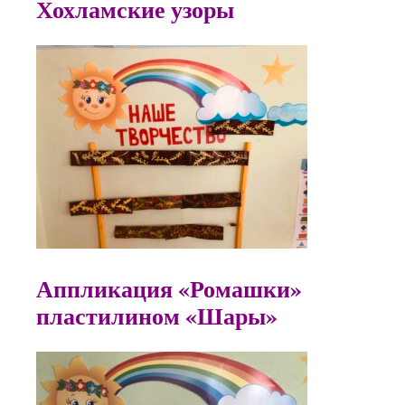
Хохламские узоры
Аппликация «Ромашки
пластилином «Шары»