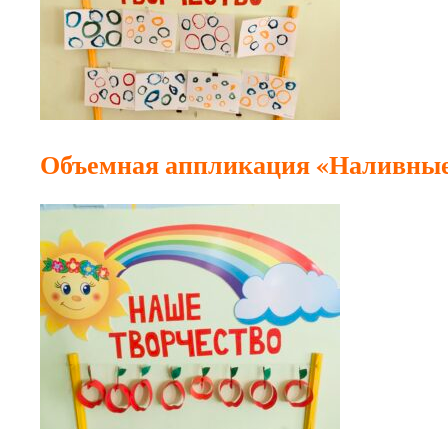
Объемная аппликация «Наливные