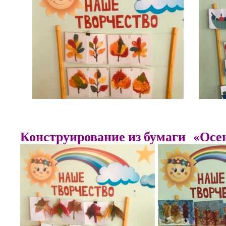
Конструирование из бумаги «Осе