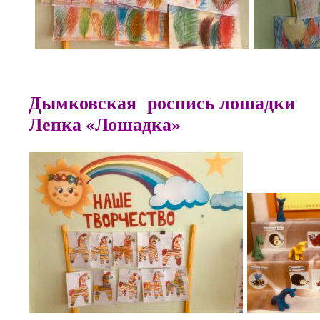
Дымковская роспис
Лепка «Лошадка»