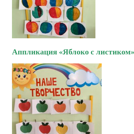
Аппликация «Яблоко с листиком