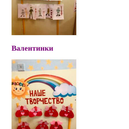
Валентинки