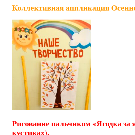
Коллективная аппликация Осенне
Рисование пальчиком «Ягодка за я
кустиках).