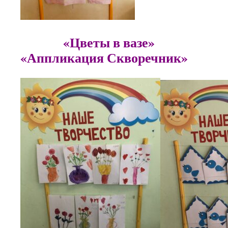
«Цветы в в
«Аппликация Скворечник»