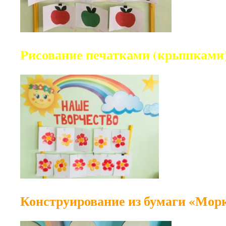
Рисование печатками (крышками
Конструирование из бумаги «Морк