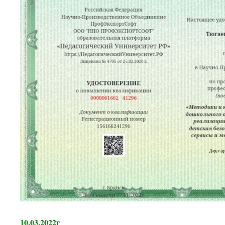
10.03.2022г