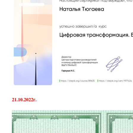
21.10.2022г.