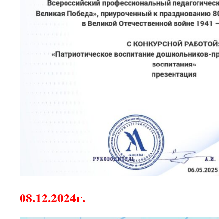
08.12.2024г.