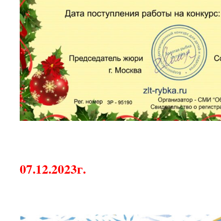
07.12.2023г.