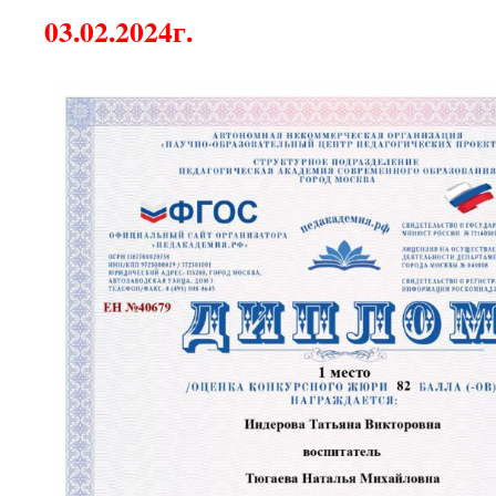
03.02.2024г.