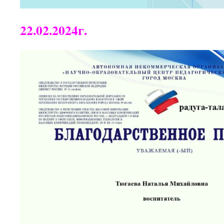
22.02.2024г.