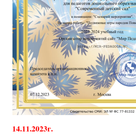
14.11.2023г.