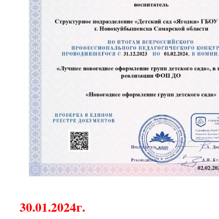
30.01.2024г
.