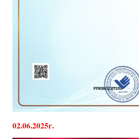
02.06.2025г.