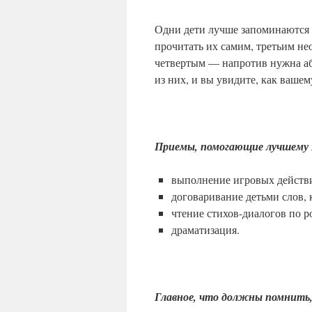
Одни дети лучше запоминаются с
прочитать их самим, третьим не
четвертым — напротив нужна а
из них, и вы увидите, как вашем
Приемы, помогающие лучшему
выполнение игровых действи
договаривание детьми слов,
чтение стихов-диалогов по р
драматизация.
Главное, что должны помнить